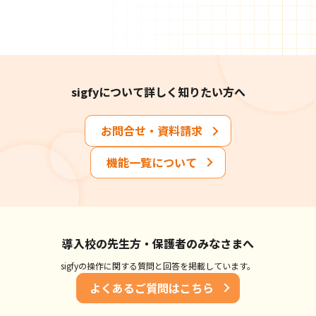
sigfyについて詳しく知りたい方へ
お問合せ・資料請求
機能一覧について
導入校の先生方・保護者のみなさまへ
sigfyの操作に関する質問と回答を掲載しています。
よくあるご質問はこちら