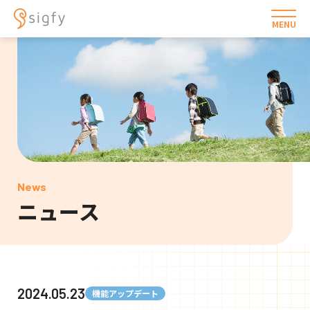
MENU
News
ニュース
2024.05.23
機能アップデート